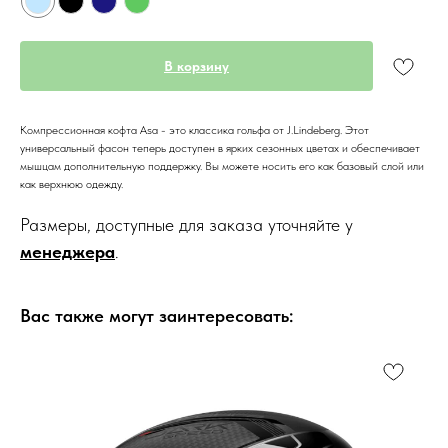
В корзину
Компрессионная кофта Asa - это классика гольфа от J.Lindeberg. Этот
универсальный фасон теперь доступен в ярких сезонных цветах и обеспечивает
мышцам дополнительную поддержку. Вы можете носить его как базовый слой или
как верхнюю одежду.
Размеры, доступные для заказа уточняйте у
менеджера
.
Вас также могут заинтересовать: