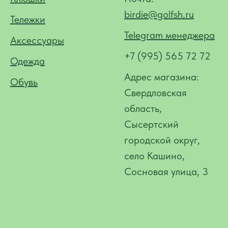
birdie@golfsh.ru
Тележки
Telegram менеджера
Аксессуары
+7 (995) 565 72 72
Одежда
Адрес магазина:
Обувь
Свердловская
область,
Сысертский
городской округ,
село Кашино,
Сосновая улица, 3