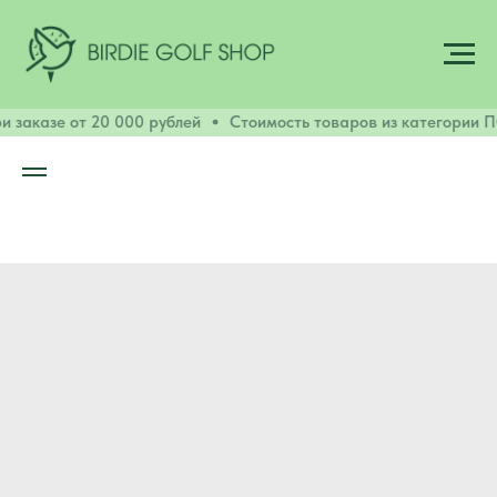
 заказе от 20 000 рублей
Стоимость товаров из категории П