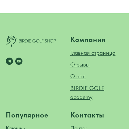
Компания
Главная страница
Отзывы
О нас
BIRDIE GOLF
academy
Популярное
Контакты
Клюшки
Почта: