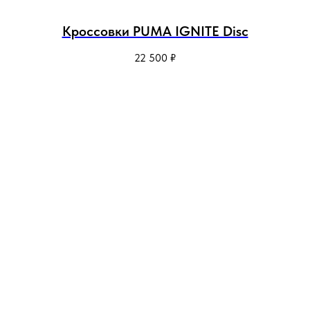
Кроссовки PUMA IGNITE Disc
22 500
₽