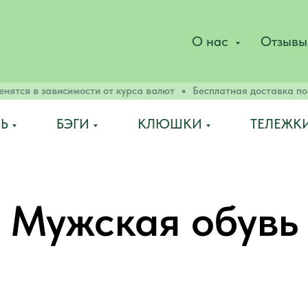
О нас
Отзывы
тся в зависимости от курса валют
Бесплатная доставка по в
Ь
БЭГИ
КЛЮШКИ
ТЕЛЕЖК
Мужская обувь