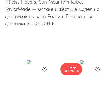
Titleist Players, Sun Mountain Kube,
TaylorMade — мягкие и жёсткие модели с
доставкой по всей России. Бесплатная
доставка от 20 000 ₽.
Товар
закончился