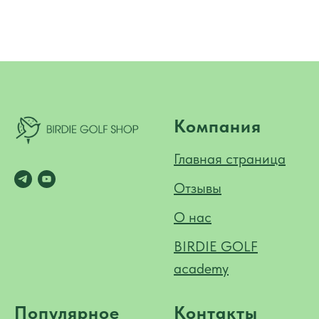
Компания
Главная страница
Отзывы
О нас
BIRDIE GOLF
academy
Популярное
Контакты