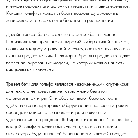
и лучше подходят для дальних путешествий и авиаперелетов.
Каждый гольфист может выбрать подходящую модель в
зависимости от своих потребностей и предпочтений.
Дизайн тревел бэгов также не остается без внимания.
Производители предлагают широкий выбор стилей и цветов,
позволяя каждому игроку найти сумку, соответствующую его
личным предпочтениям. Некоторые бренды предлагают даже
персонализированные модели, на которых можно нанести
инициалы или логотипы.
Тревел бэги для гольфа являются незаменимыми спутниками
для тех, кто не представляет свою жизнь без этой
увлекательной игры. Они обеспечивают безопасность и
удобство транспортировки оборудования, позволяя игрокам
сосредоточиться на главном — игре и получении
удовольствия от процесса. Выбирая качественный тревел бэг,
каждый гольфист может быть уверен, что его клюшки и
аксессуары будут в полной безопасности в любой поездке.