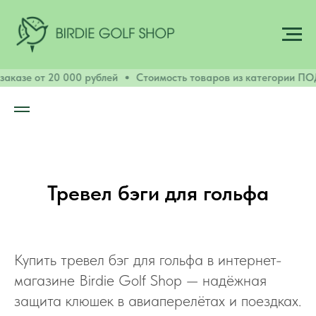
аказе от 20 000 рублей
Стоимость товаров из категории ПОД
Тревел бэги для гольфа
Купить тревел бэг для гольфа в интернет-
магазине Birdie Golf Shop — надёжная
защита клюшек в авиаперелётах и поездках.