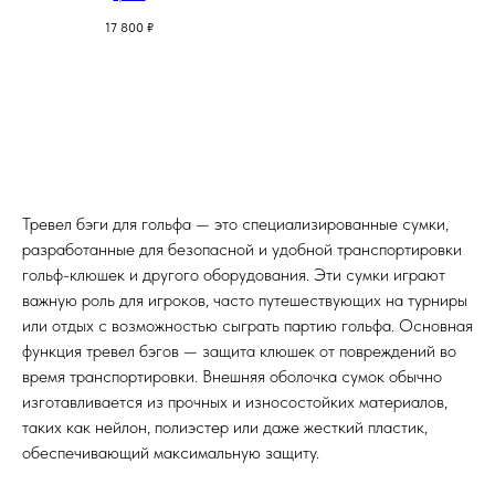
17 800
₽
Тревел бэги для гольфа — это специализированные сумки,
разработанные для безопасной и удобной транспортировки
гольф-клюшек и другого оборудования. Эти сумки играют
важную роль для игроков, часто путешествующих на турниры
или отдых с возможностью сыграть партию гольфа. Основная
функция тревел бэгов — защита клюшек от повреждений во
время транспортировки. Внешняя оболочка сумок обычно
изготавливается из прочных и износостойких материалов,
таких как нейлон, полиэстер или даже жесткий пластик,
обеспечивающий максимальную защиту.