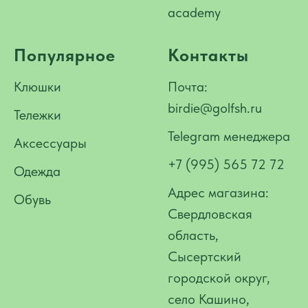
academy
Популярное
Контакты
Клюшки
Почта:
birdie@golfsh.ru
Тележки
Telegram менеджера
Аксессуары
+7 (995) 565 72 72
Одежда
Адрес магазина:
Обувь
Свердловская
область,
Сысертский
городской округ,
село Кашино,