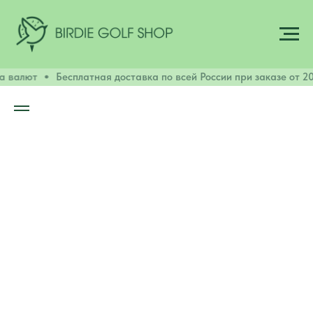
а валют
Бесплатная доставка по всей России при заказе от 20