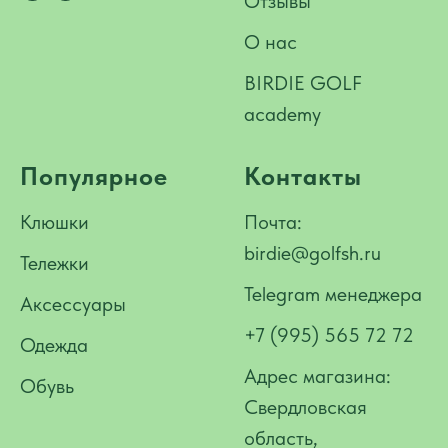
Отзывы
О нас
BIRDIE GOLF
academy
Популярное
Контакты
Клюшки
Почта:
birdie@golfsh.ru
Тележки
Telegram менеджера
Аксессуары
+7 (995) 565 72 72
Одежда
Адрес магазина:
Обувь
Свердловская
область,