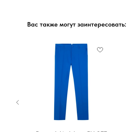
Вас также могут заинтересовать: