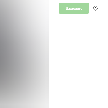
В корзину