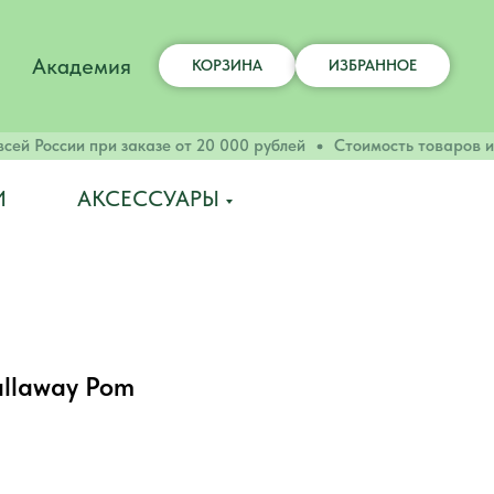
Академия
КОРЗИНА
ИЗБРАННОЕ
ей России при заказе от 20 000 рублей
Стоимость товаров из
И
АКСЕССУАРЫ
llaway Pom