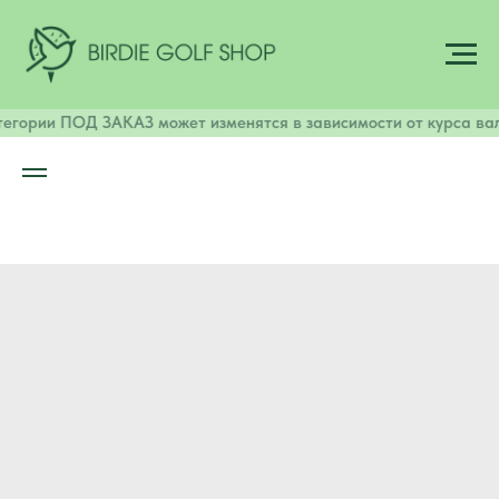
тегории ПОД ЗАКАЗ может изменятся в зависимости от курса ва