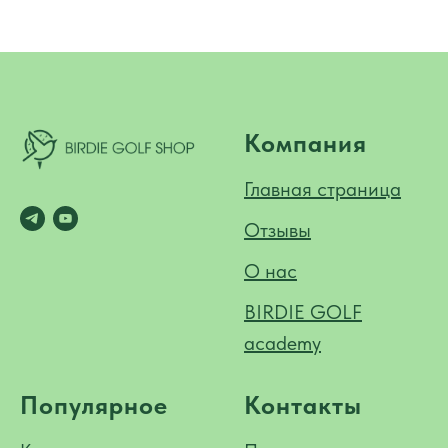
Компания
Главная страница
Отзывы
О нас
BIRDIE GOLF
academy
Популярное
Контакты