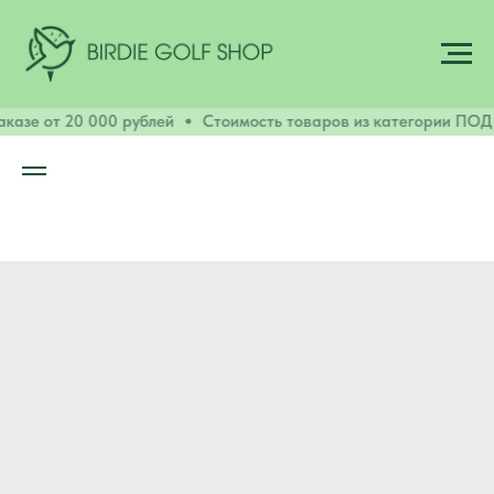
казе от 20 000 рублей
Стоимость товаров из категории ПОД 