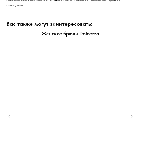
попадание.
Вас также могут заинтересовать:
Женские брюки Dolcezza