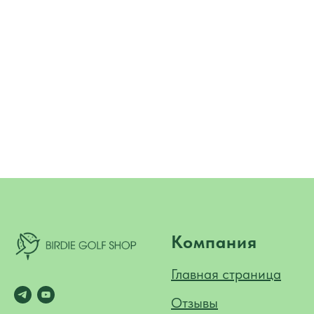
Компания
Главная страница
Отзывы