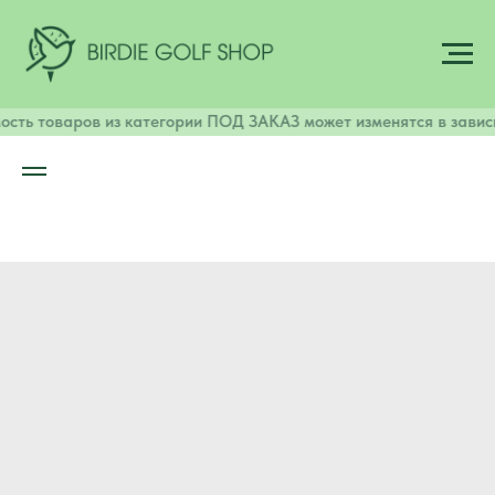
сть товаров из категории ПОД ЗАКАЗ может изменятся в зависи